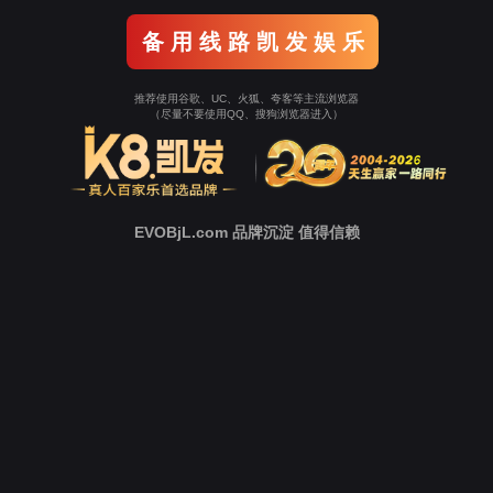
备 用 线 路 凯 发 娱 乐
推荐使用谷歌、UC、火狐、夸客等主流浏览器
（尽量不要使用QQ、搜狗浏览器进入）
EVOBjL.com 品牌沉淀 值得信赖