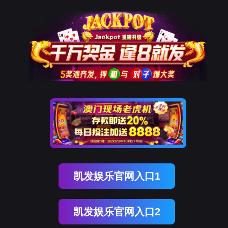
凯发娱乐官网入口1
凯发娱乐官网入口2